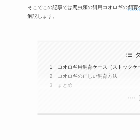
そこでこの記事では爬虫類の餌用コオロギの
飼育
解説します。
コオロギ用飼育ケース（ストックケ
コオロギの正しい飼育方法
まとめ