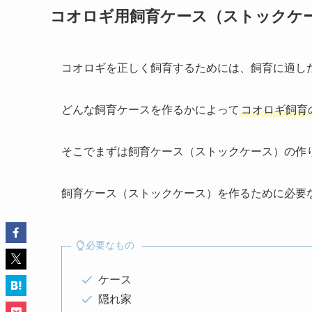
コオロギ用飼育ケース（ストックケ
コオロギを正しく飼育するためには、
飼育に適し
どんな飼育ケースを作るかによって
コオロギ飼育
そこでまずは飼育ケース（ストックケース）の作
飼育ケース（ストックケース）を作るために必要
必要なもの
ケース
隠れ家