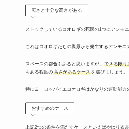
広さと十分な高さがある
ストックしているコオロギの死因の1つにアンモ
これはコオロギたちの糞尿から発生するアンモニ
スペースの都合もあると思いますが、
できる限り
もある程度の
高さがあるケース
を選びましょう。
特にヨーロッパイエコオロギはかなりの運動能力
おすすめのケース
上記2つの条件を満たすケースといえばやはり
衣