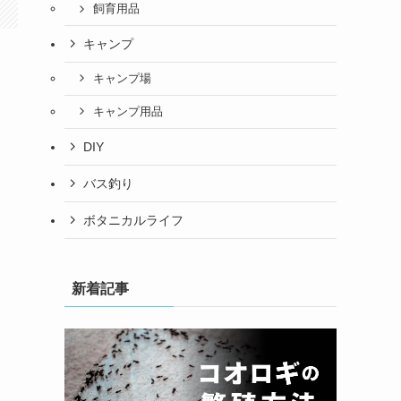
飼育用品
キャンプ
キャンプ場
キャンプ用品
DIY
バス釣り
ボタニカルライフ
新着記事