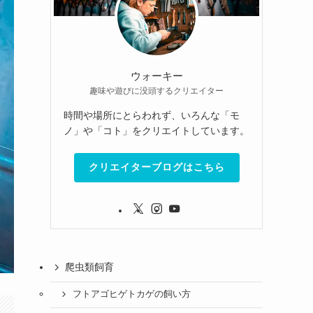
ウォーキー
趣味や遊びに没頭するクリエイター
時間や場所にとらわれず、いろんな「モ
ノ」や「コト」をクリエイトしています。
クリエイターブログはこちら
爬虫類飼育
フトアゴヒゲトカゲの飼い方