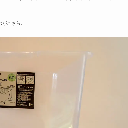
のがこちら。