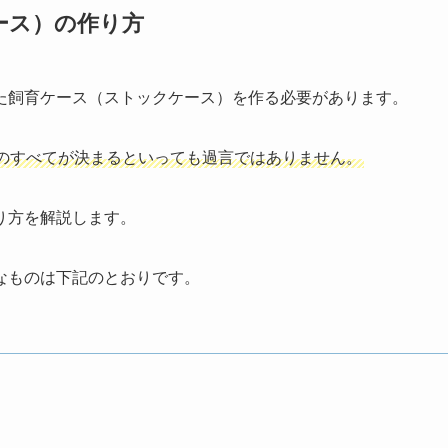
ース）の作り方
た飼育ケース（ストックケース）
を作る必要があります。
のすべてが決まるといっても過言ではありません。
り方を解説します。
なものは下記のとおりです。