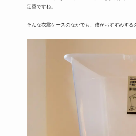
定番ですね。
そんな衣裳ケースのなかでも、僕がおすすめする