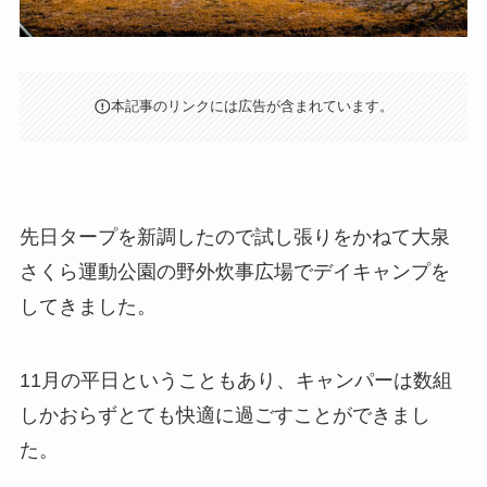
本記事のリンクには広告が含まれています。
先日タープを新調したので試し張りをかねて大泉
さくら運動公園の野外炊事広場でデイキャンプを
してきました。
11月の平日ということもあり、キャンパーは数組
しかおらずとても快適に過ごすことができまし
た。