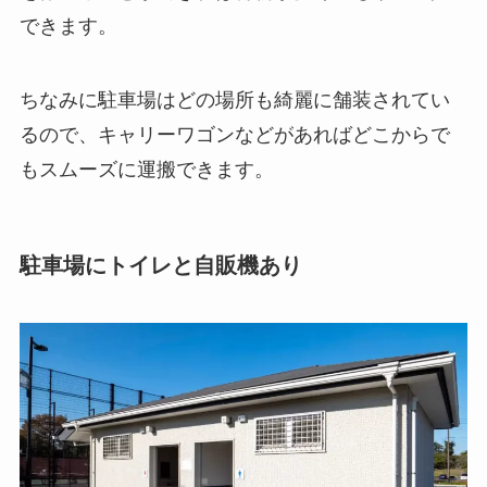
できます。
ちなみに駐車場はどの場所も綺麗に舗装されてい
るので、キャリーワゴンなどがあればどこからで
もスムーズに運搬できます。
駐車場にトイレと自販機あり