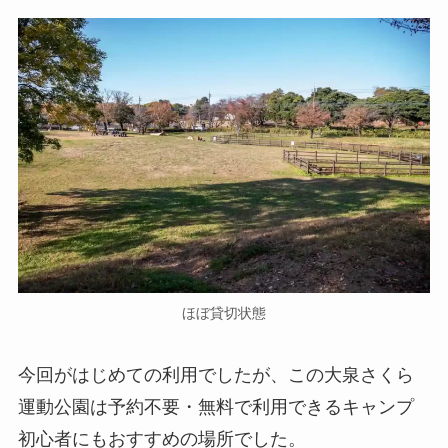
ほぼ貸切状態
今回がはじめての利用でしたが、この大泉さくら
運動公園は予約不要・無料で利用できるキャンプ
初心者にもおすすめの場所でした。