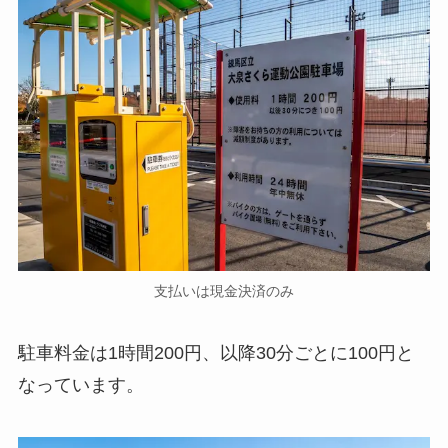
支払いは現金決済のみ
駐車料金は1時間200円、以降30分ごとに100円と
なっています。