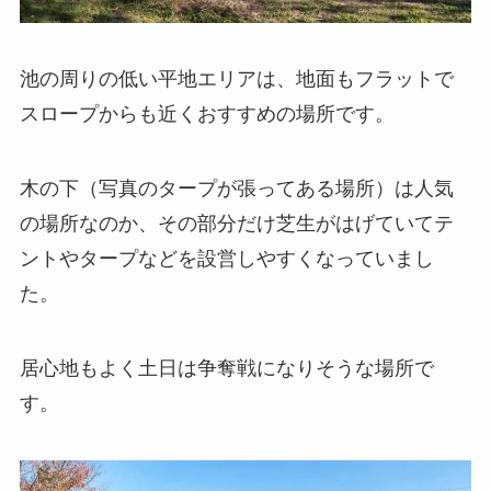
池の周りの低い平地エリアは、地面もフラットで
スロープからも近くおすすめの場所です。
木の下（写真のタープが張ってある場所）は人気
の場所なのか、その部分だけ芝生がはげていてテ
ントやタープなどを設営しやすくなっていまし
た。
居心地もよく土日は争奪戦になりそうな場所で
す。