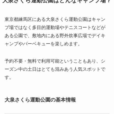
大泉さくら運動公園はどんなキャンプ場？
東京都練馬区にある大泉さくら運動公園はキャン
プ場ではなく多目的運動場やテニスコートなどが
ある公園で、敷地内にある
野外炊事広場
でデイキ
ャンプやバーベキューを楽しめます。
予約不要・無料で利用可能ということもあり、シ
ーズン中の土日はとても混みあう人気スポットで
す。
大泉さくら運動公園の基本情報