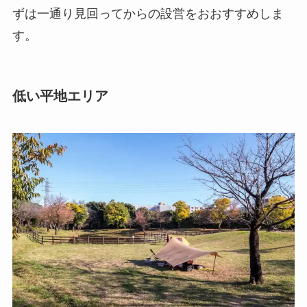
ずは一通り見回ってからの設営をおおすすめしま
す。
低い平地エリア