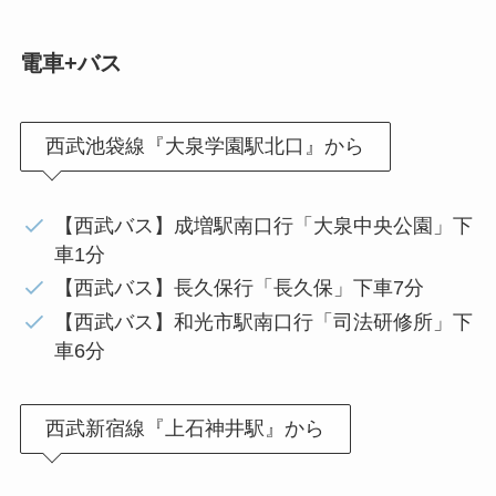
電車+バス
西武池袋線『大泉学園駅北口』から
【西武バス】成増駅南口行「大泉中央公園」下
車1分
【西武バス】長久保行「長久保」下車7分
【西武バス】和光市駅南口行「司法研修所」下
車6分
西武新宿線『上石神井駅』から