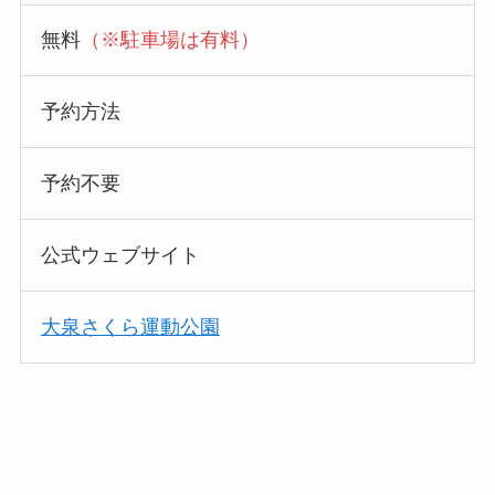
無料
（※駐車場は有料）
予約方法
予約不要
公式ウェブサイト
大泉さくら運動公園