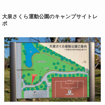
大泉さくら運動公園のキャンプサイトレ
ポ