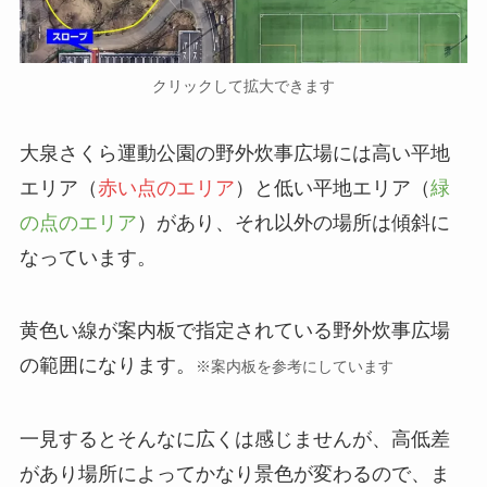
クリックして拡大できます
大泉さくら運動公園の野外炊事広場には高い平地
エリア（
赤い点のエリア
）と低い平地エリア（
緑
の点のエリア
）があり、それ以外の場所は傾斜に
なっています。
黄色い線が案内板で指定されている野外炊事広場
の範囲になります。
※案内板を参考にしています
一見するとそんなに広くは感じませんが、高低差
があり場所によってかなり景色が変わるので、ま