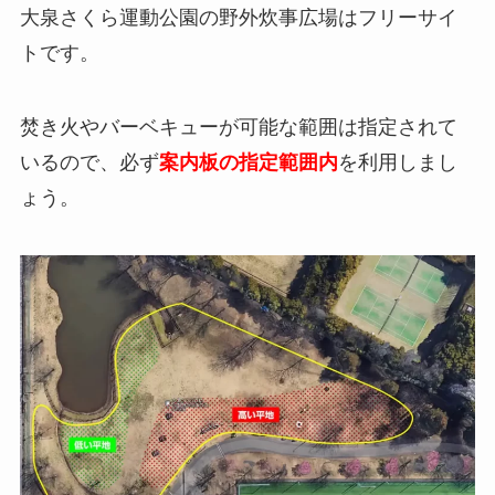
大泉さくら運動公園の野外炊事広場はフリーサイ
トです。
焚き火やバーベキューが可能な範囲は指定されて
いるので、必ず
案内板の指定範囲内
を利用しまし
ょう。