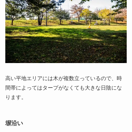
高い平地エリアには木が複数立っているので、時
間帯によってはタープがなくても大きな日陰にな
ります。
塀沿い