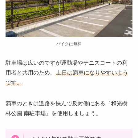
バイクは無料
駐車場は広いのですが運動場やテニスコートの利
用者と共用のため、
土日は満車になりやすいよう
です。
満車のときは道路を挟んで反対側にある『和光樹
林公園 南駐車場』を使用しましょう。