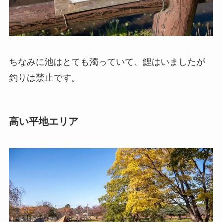
ちなみに池はとても濁っていて、鯉はいましたが
釣りは禁止です。
高い平地エリア