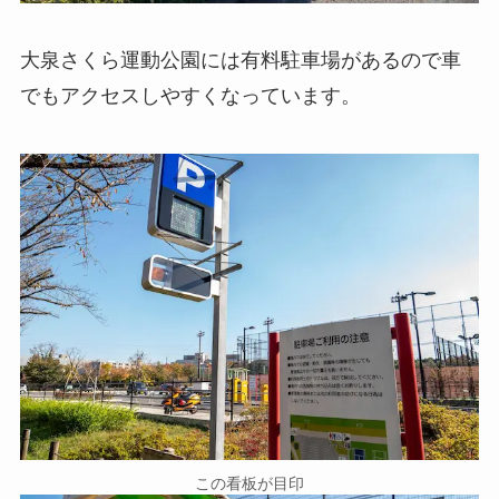
大泉さくら運動公園には有料駐車場があるので車
でもアクセスしやすくなっています。
この看板が目印