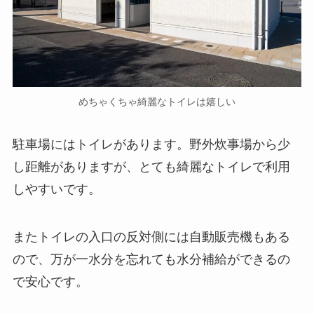
めちゃくちゃ綺麗なトイレは嬉しい
駐車場にはトイレがあります。野外炊事場から少
し距離がありますが、とても綺麗なトイレで利用
しやすいです。
またトイレの入口の反対側には自動販売機もある
ので、万が一水分を忘れても水分補給ができるの
で安心です。