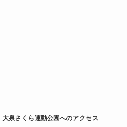
大泉さくら運動公園へのアクセス