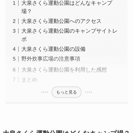
大泉さくら運動公園はどんなキャンプ
場？
大泉さくら運動公園へのアクセス
大泉さくら運動公園のキャンプサイトレ
ポ
大泉さくら運動公園の設備
野外炊事広場の注意事項
大泉さくら運動公園を利用した感想
まとめ
もっと見る