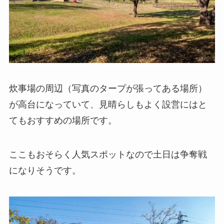
炊事場の周辺（写真のタープが張ってある場所）
が高台になっていて、見晴らしもよく設営にはと
てもおすすめの場所です。
ここもおそらく人気スポットなので土日は争奪戦
になりそうです。