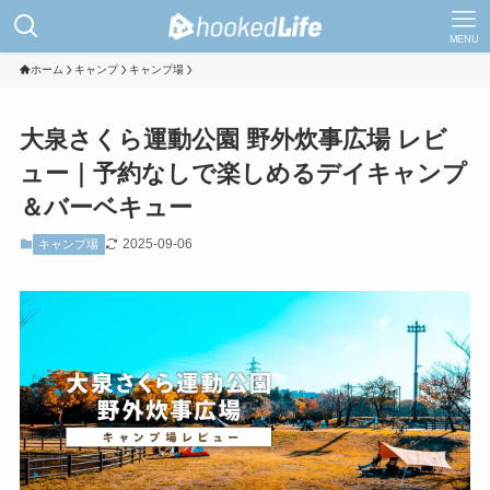
MENU
ホーム
キャンプ
キャンプ場
大泉さくら運動公園 野外炊事広場 レビ
ュー｜予約なしで楽しめるデイキャンプ
＆バーベキュー
2025-09-06
キャンプ場