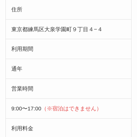
住所
東京都練馬区大泉学園町９丁目４−４
利用期間
通年
営業時間
9:00〜17:00
（※宿泊はできません）
利用料金