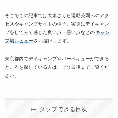
そこでこの記事では大泉さくら運動公園へのアク
セスやキャンプサイトの様子、実際にデイキャン
プをしてみて感じた良い点・悪い点などの
キャン
プ場レビュー
をお届けします。
東京都内でデイキャンプやバーベキューができる
ところを探している人は、ぜひ最後までご覧くだ
さい。
タップできる目次