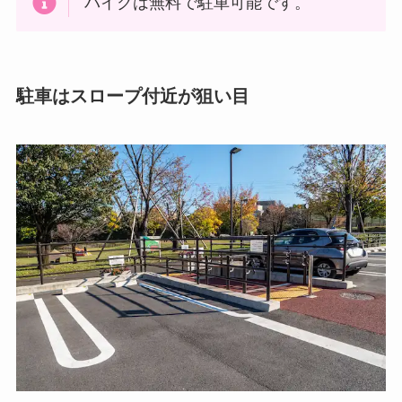
バイクは無料で駐車可能です。
駐車はスロープ付近が狙い目