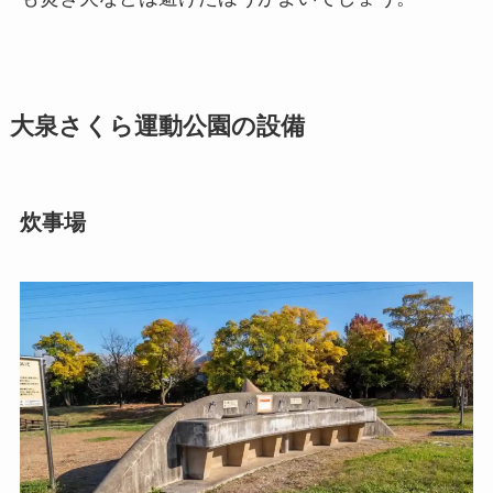
大泉さくら運動公園の設備
炊事場